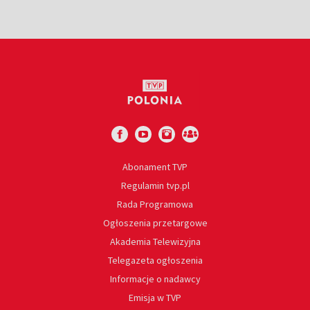
Abonament TVP
Regulamin tvp.pl
Rada Programowa
Ogłoszenia przetargowe
Akademia Telewizyjna
Telegazeta ogłoszenia
Informacje o nadawcy
Emisja w TVP