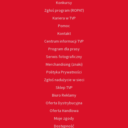
Konkursy
Zgłoś program (ROPAT)
Kariera w TVP
Pomoc
Kontakt
Centrum informacji TVP
Program dla prasy
Serwis fotograficzny
Merchandising (znaki)
Polityka Prywatności
Zgłoś nadużycie w sieci
Sklep TVP
Biuro Reklamy
Oferta Dystrybucyjna
Oferta Handlowa
Moje zgody
Dostępność