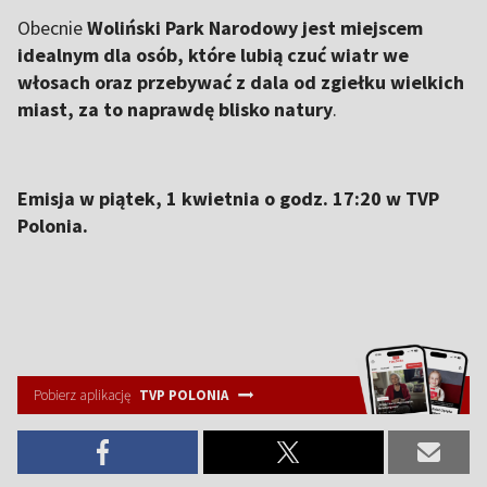
Obecnie
Woliński Park Narodowy jest miejscem
idealnym dla osób, które lubią czuć wiatr we
włosach oraz przebywać z dala od zgiełku wielkich
miast, za to naprawdę blisko natury
.
Emisja w piątek, 1 kwietnia o godz. 17:20 w TVP
Polonia.
Pobierz aplikację
TVP POLONIA