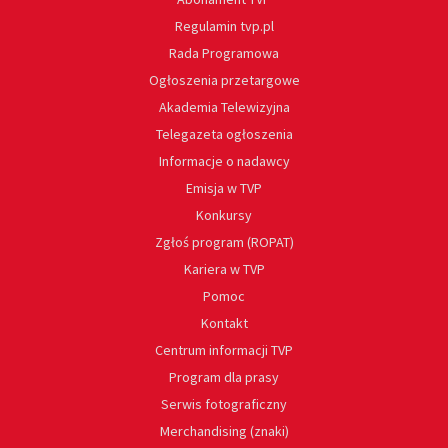
Regulamin tvp.pl
Rada Programowa
Ogłoszenia przetargowe
Akademia Telewizyjna
Telegazeta ogłoszenia
Informacje o nadawcy
Emisja w TVP
Konkursy
Zgłoś program (ROPAT)
Kariera w TVP
Pomoc
Kontakt
Centrum informacji TVP
Program dla prasy
Serwis fotograficzny
Merchandising (znaki)