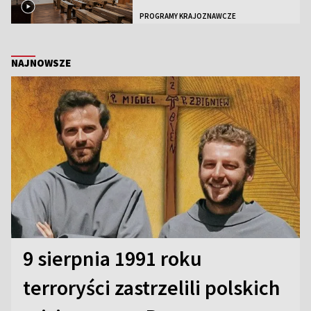
PROGRAMY KRAJOZNAWCZE
NAJNOWSZE
9 sierpnia 1991 roku
terroryści zastrzelili polskich