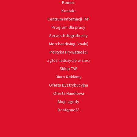
Pomoc
Kontakt
Centrum informacji TVP
Program dla prasy
Serwis fotograficzny
Merchandising (znaki)
Polityka Prywatności
Zgłoś nadużycie w sieci
Sklep TVP
Biuro Reklamy
Oferta Dystrybucyjna
Oferta Handlowa
Moje zgody
Dostępność