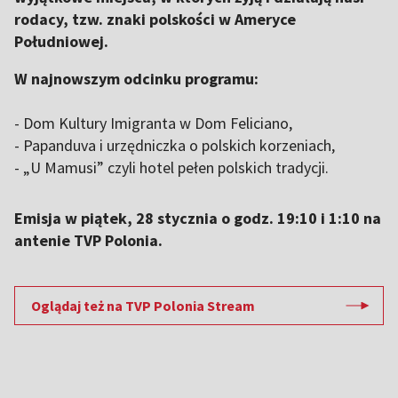
rodacy, tzw. znaki polskości w Ameryce
Południowej.
W najnowszym odcinku programu:
- Dom Kultury Imigranta w Dom Feliciano,
- Papanduva i urzędniczka o polskich korzeniach,
- „U Mamusi” czyli hotel pełen polskich tradycji.
Emisja w piątek, 28 stycznia o godz. 19:10 i 1:10 na
antenie TVP Polonia.
Oglądaj też na TVP Polonia Stream