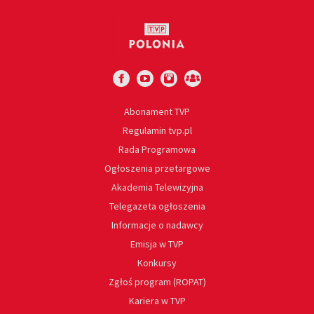
Abonament TVP
Regulamin tvp.pl
Rada Programowa
Ogłoszenia przetargowe
Akademia Telewizyjna
Telegazeta ogłoszenia
Informacje o nadawcy
Emisja w TVP
Konkursy
Zgłoś program (ROPAT)
Kariera w TVP