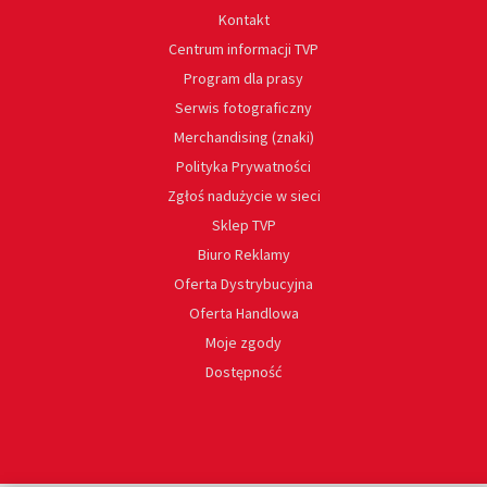
Kontakt
Centrum informacji TVP
Program dla prasy
Serwis fotograficzny
Merchandising (znaki)
Polityka Prywatności
Zgłoś nadużycie w sieci
Sklep TVP
Biuro Reklamy
Oferta Dystrybucyjna
Oferta Handlowa
Moje zgody
Dostępność