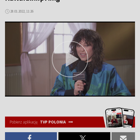
28.01.2022, 11:26
Pobierz aplikację
TVP POLONIA