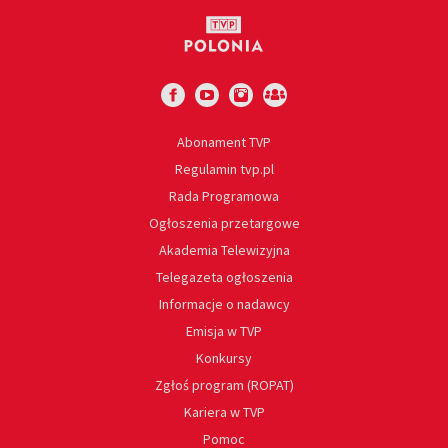
Abonament TVP
Regulamin tvp.pl
Rada Programowa
Ogłoszenia przetargowe
Akademia Telewizyjna
Telegazeta ogłoszenia
Informacje o nadawcy
Emisja w TVP
Konkursy
Zgłoś program (ROPAT)
Kariera w TVP
Pomoc