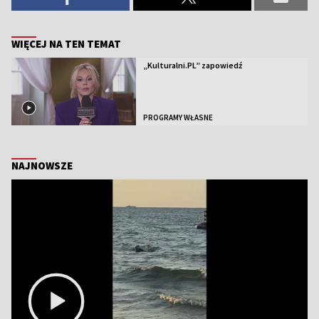
WIĘCEJ NA TEN TEMAT
„Kulturalni.PL” zapowiedź
PROGRAMY WŁASNE
NAJNOWSZE