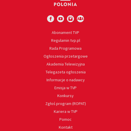
Abonament TVP
Regulamin tvp.pl
Rada Programowa
Ogłoszenia przetargowe
Akademia Telewizyjna
Telegazeta ogłoszenia
Informacje o nadawcy
Emisja w TVP
Konkursy
Zgłoś program (ROPAT)
Kariera w TVP
Pomoc
Kontakt