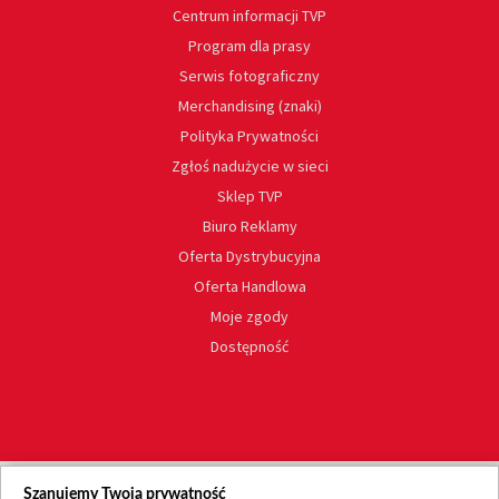
Centrum informacji TVP
Program dla prasy
Serwis fotograficzny
Merchandising (znaki)
Polityka Prywatności
Zgłoś nadużycie w sieci
Sklep TVP
Biuro Reklamy
Oferta Dystrybucyjna
Oferta Handlowa
Moje zgody
Dostępność
Szanujemy Twoją prywatność