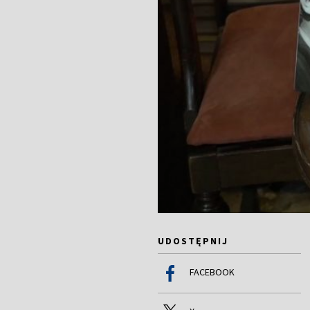
UDOSTĘPNIJ
FACEBOOK