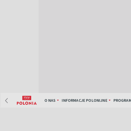
O NAS
INFORMACJE POLONIJNE
PROGRAM