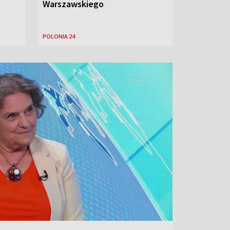
Warszawskiego
POLONIA 24