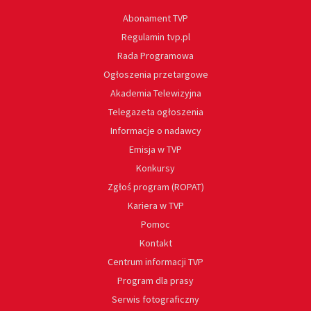
Abonament TVP
Regulamin tvp.pl
Rada Programowa
Ogłoszenia przetargowe
Akademia Telewizyjna
Telegazeta ogłoszenia
Informacje o nadawcy
Emisja w TVP
Konkursy
Zgłoś program (ROPAT)
Kariera w TVP
Pomoc
Kontakt
Centrum informacji TVP
Program dla prasy
Serwis fotograficzny