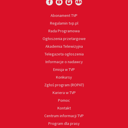
Abonament TVP
Regulamin tvp.pl
Rada Programowa
Ogłoszenia przetargowe
Akademia Telewizyjna
Telegazeta ogłoszenia
Informacje o nadawcy
Emisja w TVP
Konkursy
Zgłoś program (ROPAT)
Kariera w TVP
Pomoc
Kontakt
Centrum informacji TVP
Program dla prasy