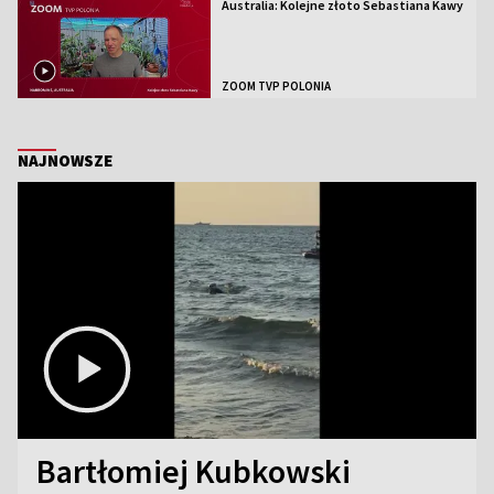
Australia: Kolejne złoto Sebastiana Kawy
ZOOM TVP POLONIA
NAJNOWSZE
Bartłomiej Kubkowski