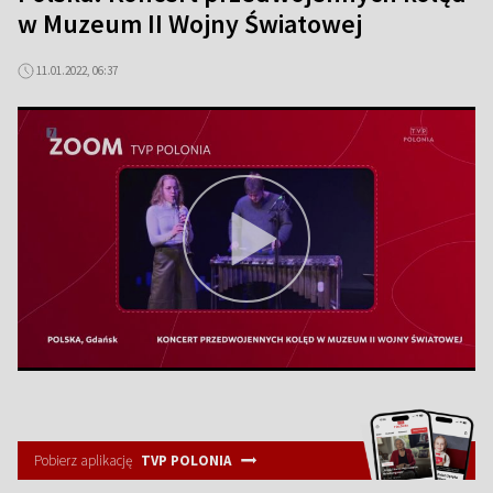
w Muzeum II Wojny Światowej
11.01.2022, 06:37
Pobierz aplikację
TVP POLONIA