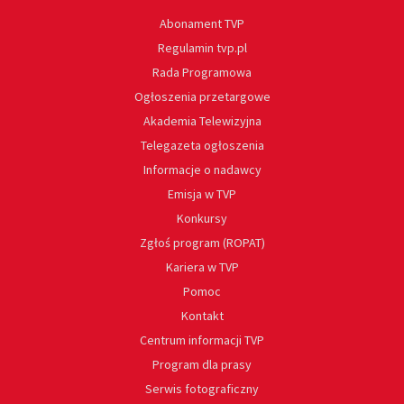
Abonament TVP
Regulamin tvp.pl
Rada Programowa
Ogłoszenia przetargowe
Akademia Telewizyjna
Telegazeta ogłoszenia
Informacje o nadawcy
Emisja w TVP
Konkursy
Zgłoś program (ROPAT)
Kariera w TVP
Pomoc
Kontakt
Centrum informacji TVP
Program dla prasy
Serwis fotograficzny