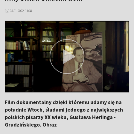
05.01.2022, 11:38
Film dokumentalny dzięki któremu udamy się na
południe Włoch, śladami jednego z największych
polskich pisarzy XX wieku, Gustawa Herlinga -
Grudzińskiego. Obraz