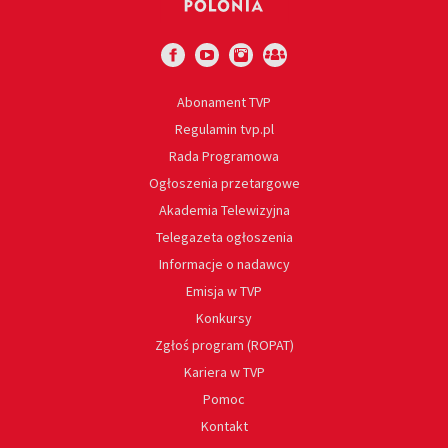
Abonament TVP
Regulamin tvp.pl
Rada Programowa
Ogłoszenia przetargowe
Akademia Telewizyjna
Telegazeta ogłoszenia
Informacje o nadawcy
Emisja w TVP
Konkursy
Zgłoś program (ROPAT)
Kariera w TVP
Pomoc
Kontakt