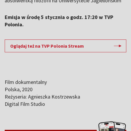
absolwentką filozofii na Uniwersytecie Jagiellońskim
Emisja w środę 5 stycznia o godz. 17:20 w TVP
Polonia.
Oglądaj też na TVP Polonia Stream
Film dokumentalny
Polska, 2020
Reżyseria: Agnieszka Kostrzewska
Digital Film Studio