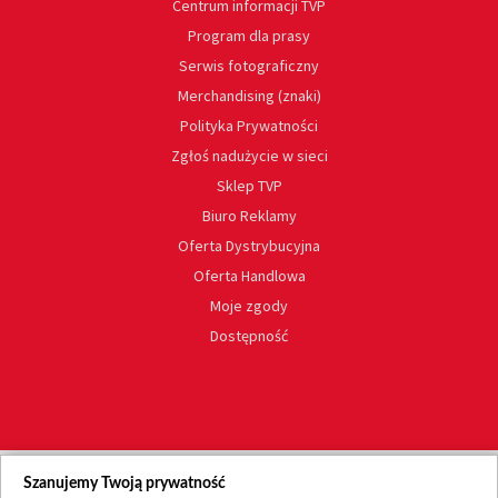
Centrum informacji TVP
Program dla prasy
Serwis fotograficzny
Merchandising (znaki)
Polityka Prywatności
Zgłoś nadużycie w sieci
Sklep TVP
Biuro Reklamy
Oferta Dystrybucyjna
Oferta Handlowa
Moje zgody
Dostępność
Szanujemy Twoją prywatność