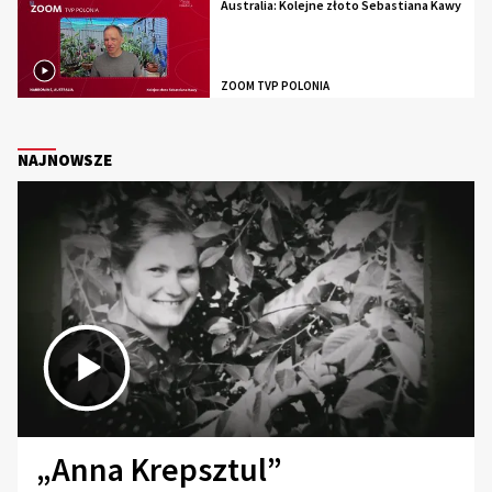
Australia: Kolejne złoto Sebastiana Kawy
ZOOM TVP POLONIA
NAJNOWSZE
„Anna Krepsztul”