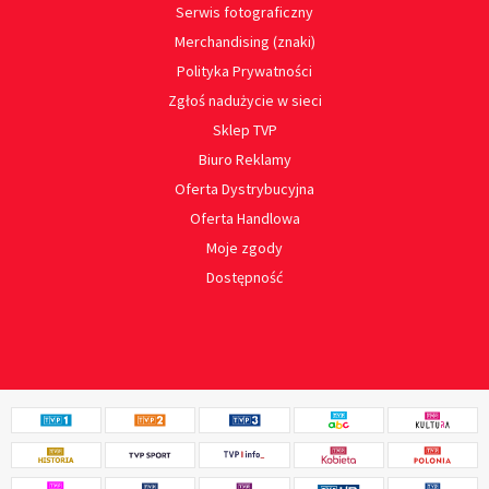
Serwis fotograficzny
Merchandising (znaki)
Polityka Prywatności
Zgłoś nadużycie w sieci
Sklep TVP
Biuro Reklamy
Oferta Dystrybucyjna
Oferta Handlowa
Moje zgody
Dostępność