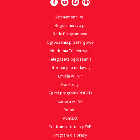
Abonament TVP
Regulamin tvp.pl
Rada Programowa
Ogłoszenia przetargowe
Akademia Telewizyjna
Telegazeta ogłoszenia
Informacje o nadawcy
Emisja w TVP
Konkursy
Zgłoś program (ROPAT)
Kariera w TVP
Pomoc
Kontakt
Centrum informacji TVP
Program dla prasy