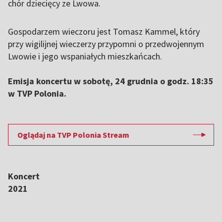
chór dziecięcy ze Lwowa.
Gospodarzem wieczoru jest Tomasz Kammel, który
przy wigilijnej wieczerzy przypomni o przedwojennym
Lwowie i jego wspaniałych mieszkańcach.
Emisja koncertu w sobotę, 24 grudnia o godz. 18:35
w TVP Polonia.
Oglądaj na TVP Polonia Stream
Koncert
2021