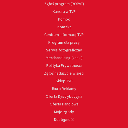
Zgłoś program (ROPAT)
Kariera w TVP
Pomoc
Kontakt
Centrum informacji TVP
Program dla prasy
Serwis fotograficzny
Merchandising (znaki)
Polityka Prywatności
Zgłoś nadużycie w sieci
Sklep TVP
Biuro Reklamy
Oferta Dystrybucyjna
Oferta Handlowa
Moje zgody
Dostępność