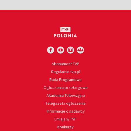
Abonament TVP
Regulamin tvp.pl
Rada Programowa
Ogłoszenia przetargowe
Akademia Telewizyjna
Telegazeta ogłoszenia
Informacje o nadawcy
Emisja w TVP
Konkursy