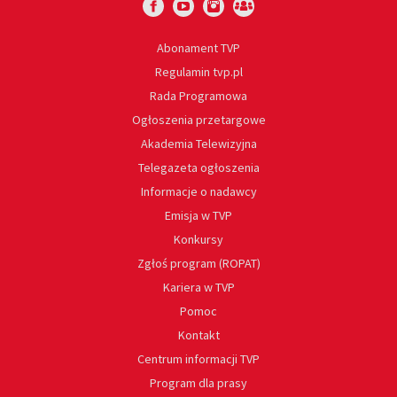
Abonament TVP
Regulamin tvp.pl
Rada Programowa
Ogłoszenia przetargowe
Akademia Telewizyjna
Telegazeta ogłoszenia
Informacje o nadawcy
Emisja w TVP
Konkursy
Zgłoś program (ROPAT)
Kariera w TVP
Pomoc
Kontakt
Centrum informacji TVP
Program dla prasy