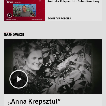
Australia: Kolejne złoto Sebastiana Kawy
ZOOM TVP POLONIA
NAJNOWSZE
„Anna Krepsztul”