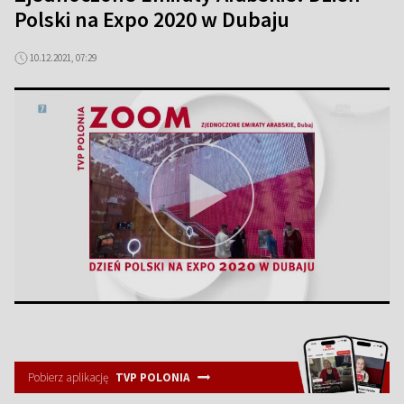
Polski na Expo 2020 w Dubaju
10.12.2021, 07:29
Pobierz aplikację
TVP POLONIA