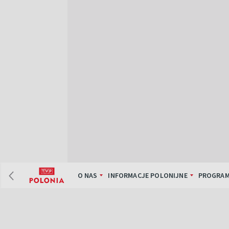
O NAS
INFORMACJE POLONIJNE
PROGRAM