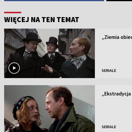
WIĘCEJ NA TEN TEMAT
„Ziemia obiec
SERIALE
„Ekstradycja I
SERIALE