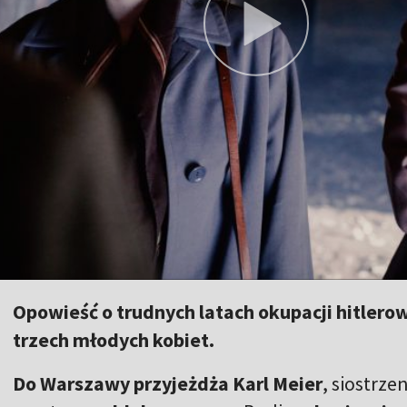
Opowieść o trudnych latach okupacji hitlero
trzech młodych kobiet.
Do Warszawy przyjeżdża Karl Meier
, siostrze