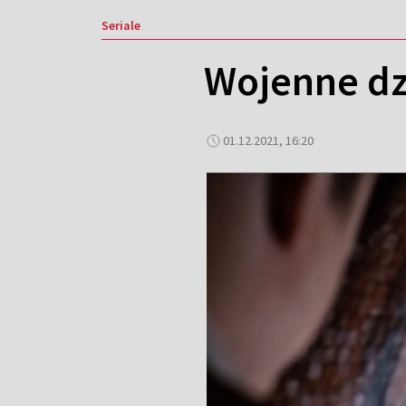
Seriale
Wojenne dzi
01.12.2021, 16:20