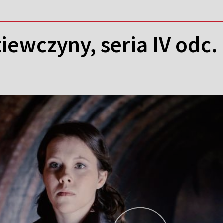
ewczyny, seria IV odc.