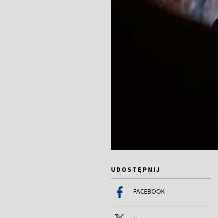
UDOSTĘPNIJ
FACEBOOK