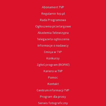
Abonament TVP
Regulamin tvp.pl
Rada Programowa
Ogłoszenia przetargowe
Akademia Telewizyjna
Telegazeta ogłoszenia
Informacje o nadawcy
Emisja w TVP
Konkursy
Zgłoś program (ROPAT)
Kariera w TVP
Pomoc
Kontakt
Centrum informacji TVP
Program dla prasy
Serwis fotograficzny