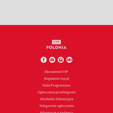
Abonament TVP
Regulamin tvp.pl
Rada Programowa
Ogłoszenia przetargowe
Akademia Telewizyjna
Telegazeta ogłoszenia
Informacje o nadawcy