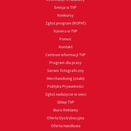
Emisja w TVP
Konkursy
Zgłoś program (ROPAT)
Kariera w TVP
Pomoc
Kontakt
Centrum informacji TVP
Program dla prasy
Serwis fotograficzny
Merchandising (znaki)
Polityka Prywatności
Zgłoś nadużycie w sieci
Sklep TVP
Biuro Reklamy
Oferta Dystrybucyjna
Oferta Handlowa