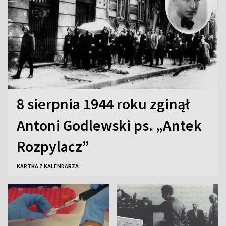
8 sierpnia 1944 roku zginął
Antoni Godlewski ps. „Antek
Rozpylacz”
KARTKA Z KALENDARZA