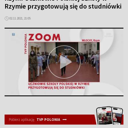
Rzymie przygotowują się do studniówki
02.11.2021, 21:05
Pobierz aplikację
TVP POLONIA