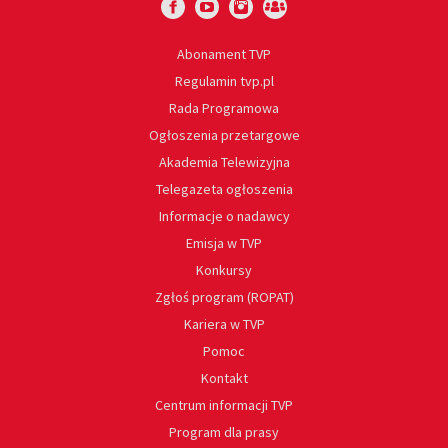
Abonament TVP
Regulamin tvp.pl
Rada Programowa
Ogłoszenia przetargowe
Akademia Telewizyjna
Telegazeta ogłoszenia
Informacje o nadawcy
Emisja w TVP
Konkursy
Zgłoś program (ROPAT)
Kariera w TVP
Pomoc
Kontakt
Centrum informacji TVP
Program dla prasy