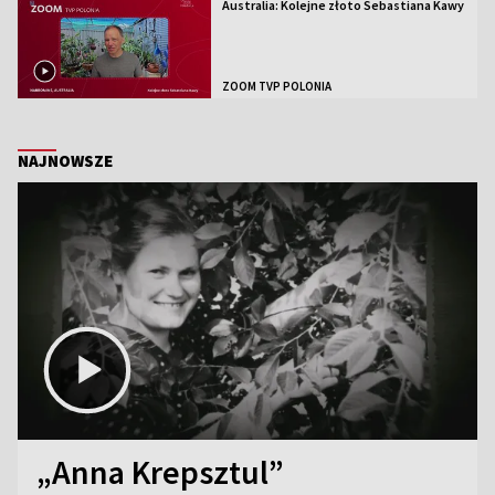
Australia: Kolejne złoto Sebastiana Kawy
ZOOM TVP POLONIA
NAJNOWSZE
„Anna Krepsztul”