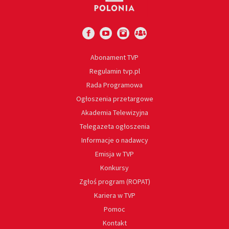
Abonament TVP
Regulamin tvp.pl
Rada Programowa
Ogłoszenia przetargowe
Akademia Telewizyjna
Telegazeta ogłoszenia
Informacje o nadawcy
Emisja w TVP
Konkursy
Zgłoś program (ROPAT)
Kariera w TVP
Pomoc
Kontakt