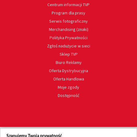
Centrum informacji TVP
Program dla prasy
Serwis fotograficzny
Merchandising (znaki)
Polityka Prywatności
Zgłoś nadużycie w sieci
Sklep TVP
Biuro Reklamy
Oferta Dystrybucyjna
Oferta Handlowa
Moje zgody
Dostępność
Szanujemy Twoją prywatność