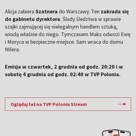
Alicja zabiera
Szatnera
do Warszawy. Ten
zakrada się
do gabinetu dyrektora
. Ślady śledztwa w sprawie
szajki zajmującej się nielegalnym handlem sztuką,
wiodą właśnie do niego. Tymczasem Maks odwozi Ewę
i Moryca w bezpieczne miejsce. Sam wraca do domu
Milera.
Emisja w czwartek, 2 grudnia od godz. 20:20 i w
sobotę 4 grudnia od godz. 02:40 w TVP Polonia.
Oglądaj też na TVP Polonia Stream