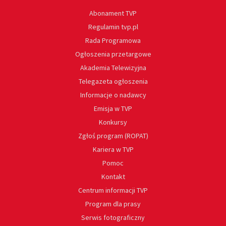
Abonament TVP
Regulamin tvp.pl
Rada Programowa
Ogłoszenia przetargowe
Akademia Telewizyjna
Telegazeta ogłoszenia
Informacje o nadawcy
Emisja w TVP
Konkursy
Zgłoś program (ROPAT)
Kariera w TVP
Pomoc
Kontakt
Centrum informacji TVP
Program dla prasy
Serwis fotograficzny