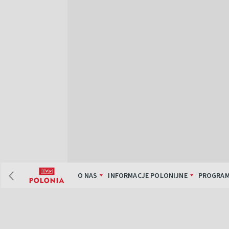
O NAS
INFORMACJE POLONIJNE
PROGRAM