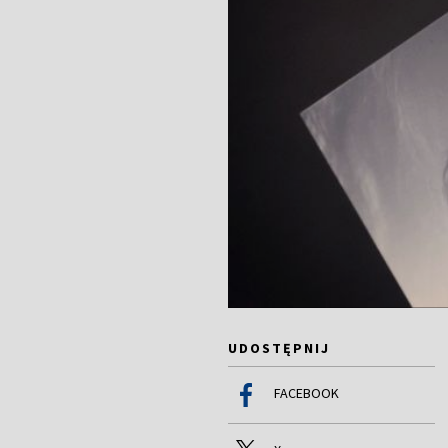
UDOSTĘPNIJ
FACEBOOK