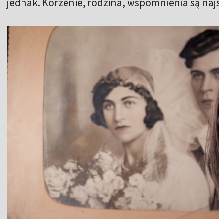
jednak. Korzenie, rodzina, wspomnienia są na