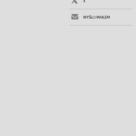
X
WYŚLIJ MAILEM