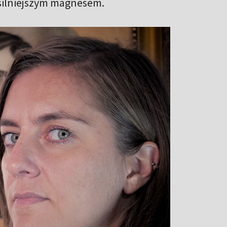
jsilniejszym magnesem.