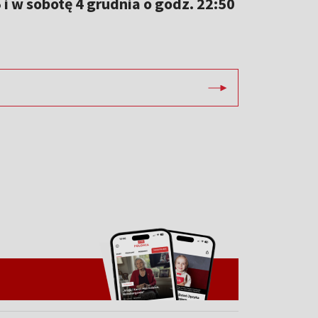
 i w sobotę 4 grudnia o godz. 22:50