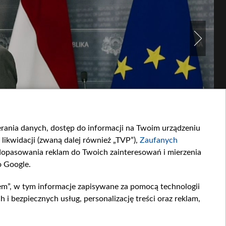
ierania danych, dostęp do informacji na Twoim urządzeniu
likwidacji (zwaną dalej również „TVP”),
Zaufanych
opasowania reklam do Twoich zainteresowań i mierzenia
o Google.
em”, w tym informacje zapisywane za pomocą technologii
 bezpiecznych usług, personalizację treści oraz reklam,