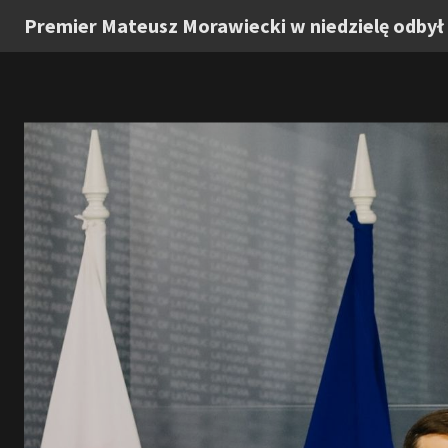
Premier Mateusz Morawiecki w niedzielę odbył s