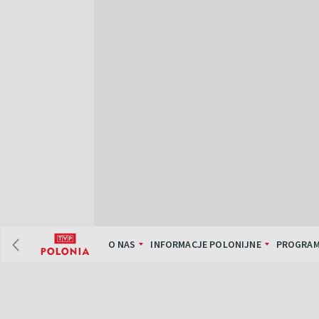
O NAS
INFORMACJE POLONIJNE
PROGRAM