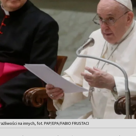
ażliwości na innych, fot. PAP/EPA/FABIO FRUSTACI