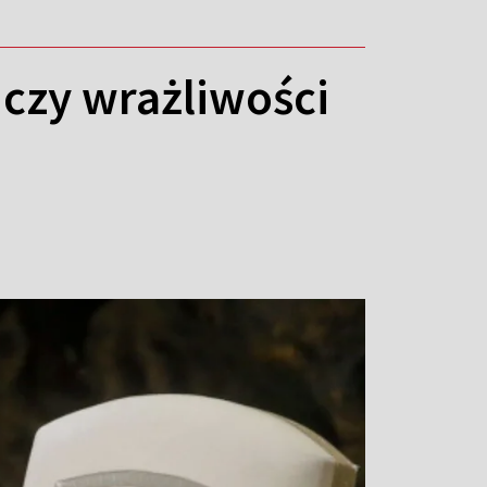
uczy wrażliwości