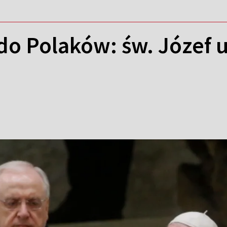
do Polaków: św. Józef 