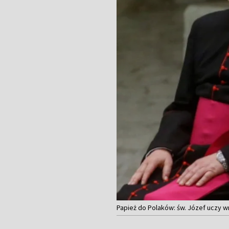
Papież do Polaków: św. Józef uczy wr