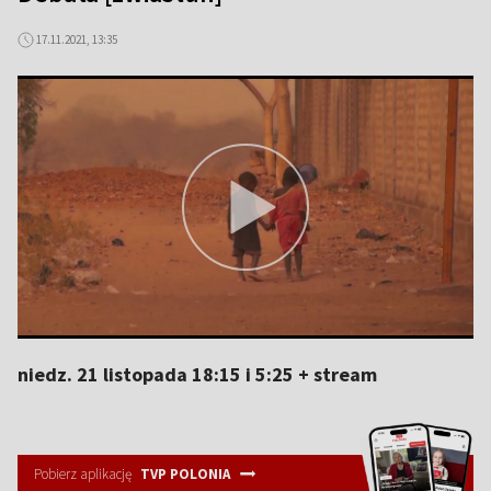
17.11.2021, 13:35
niedz. 21 listopada 18:15 i 5:25 + stream
Pobierz aplikację
TVP POLONIA