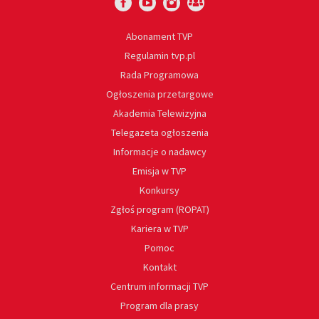
Abonament TVP
Regulamin tvp.pl
Rada Programowa
Ogłoszenia przetargowe
Akademia Telewizyjna
Telegazeta ogłoszenia
Informacje o nadawcy
Emisja w TVP
Konkursy
Zgłoś program (ROPAT)
Kariera w TVP
Pomoc
Kontakt
Centrum informacji TVP
Program dla prasy