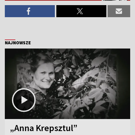
NAJNOWSZE
„Anna Krepsztul”