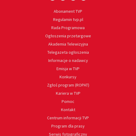
Abonament TVP
Regulamin tvp.pl
Rada Programowa
Ogłoszenia przetargowe
Akademia Telewizyjna
Telegazeta ogłoszenia
Informacje o nadawcy
Emisja w TVP
Konkursy
Zgłoś program (ROPAT)
Kariera w TVP
Pomoc
Kontakt
Centrum informacji TVP
Program dla prasy
Serwis fotograficzny