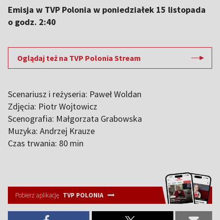
Emisja w TVP Polonia w poniedziałek 15 listopada
o godz. 2:40
Oglądaj też na TVP Polonia Stream
Scenariusz i reżyseria: Paweł Woldan
Zdjęcia: Piotr Wojtowicz
Scenografia: Małgorzata Grabowska
Muzyka: Andrzej Krauze
Czas trwania: 80 min
Pobierz aplikację
TVP POLONIA