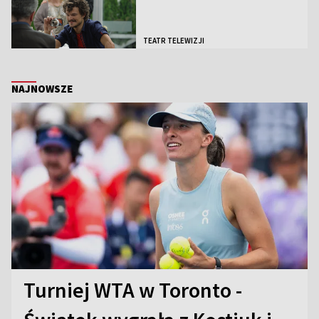
TEATR TELEWIZJI
NAJNOWSZE
Turniej WTA w Toronto -