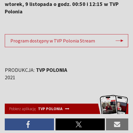
wtorek, 9 listopada o godz. 00:50 i 12:15 w TVP
Polonia
Program dostępny w TVP Polonia Stream
PRODUKCJA:
TVP POLONIA
2021
Pobierz aplikację
TVP POLONIA