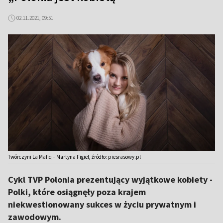
02.11.2021, 09:51
Twórczyni La Mafiq – Martyna Figiel, źródło: piesrasowy.pl
Cykl TVP Polonia prezentujący wyjątkowe kobiety -
Polki, które osiągnęły poza krajem
niekwestionowany sukces w życiu prywatnym i
zawodowym.