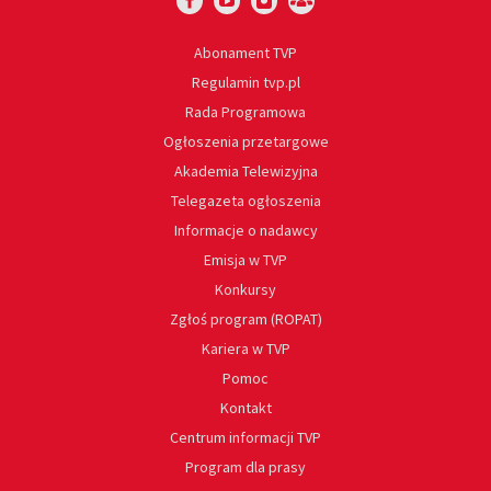
Abonament TVP
Regulamin tvp.pl
Rada Programowa
Ogłoszenia przetargowe
Akademia Telewizyjna
Telegazeta ogłoszenia
Informacje o nadawcy
Emisja w TVP
Konkursy
Zgłoś program (ROPAT)
Kariera w TVP
Pomoc
Kontakt
Centrum informacji TVP
Program dla prasy