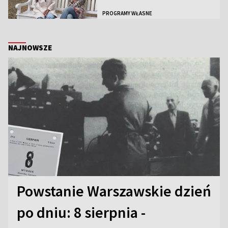
PROGRAMY WŁASNE
NAJNOWSZE
Powstanie Warszawskie dzień
po dniu: 8 sierpnia -