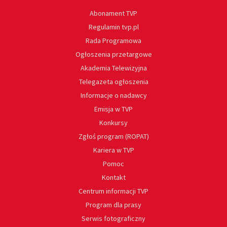
Abonament TVP
Regulamin tvp.pl
Rada Programowa
Ogłoszenia przetargowe
Akademia Telewizyjna
Telegazeta ogłoszenia
Informacje o nadawcy
Emisja w TVP
Konkursy
Zgłoś program (ROPAT)
Kariera w TVP
Pomoc
Kontakt
Centrum informacji TVP
Program dla prasy
Serwis fotograficzny