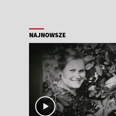
NAJNOWSZE