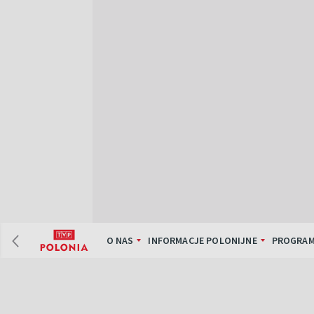
O NAS
INFORMACJE POLONIJNE
PROGRAM