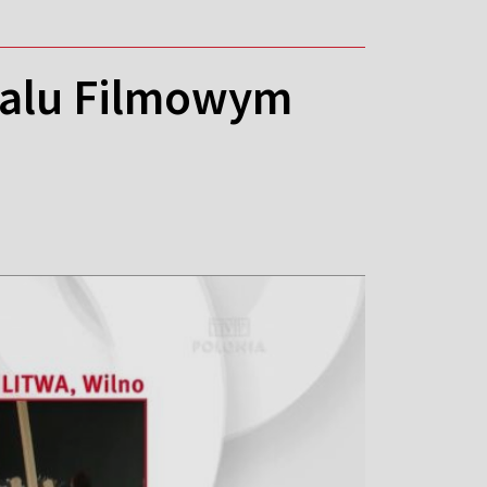
iwalu Filmowym