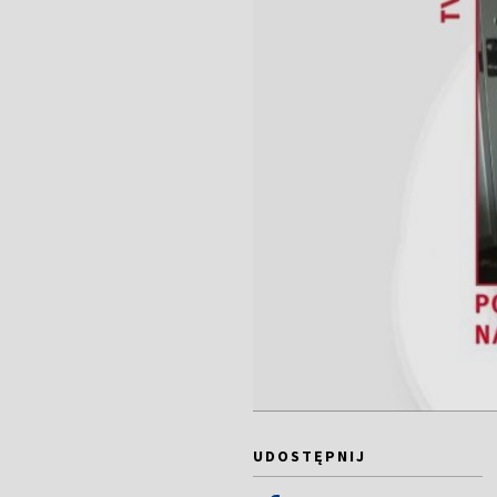
UDOSTĘPNIJ