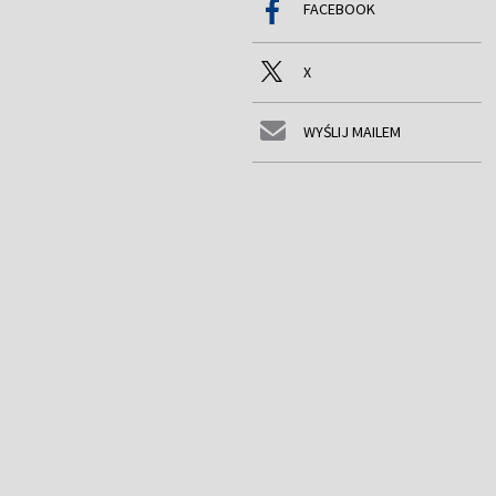
FACEBOOK
X
WYŚLIJ MAILEM