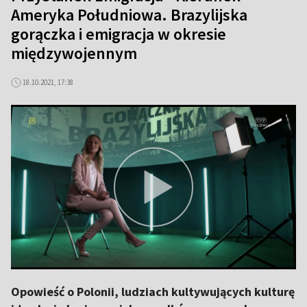
Ameryka Południowa. Brazylijska
gorączka i emigracja w okresie
międzywojennym
18.10.2021, 17:38
Opowieść o Polonii, ludziach kultywujących kulturę