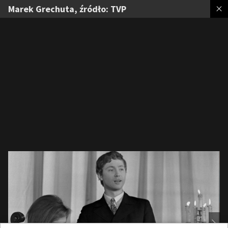
Marek Grechuta, źródło: TVP