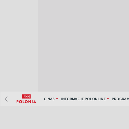
O NAS
INFORMACJE POLONIJNE
PROGRAM