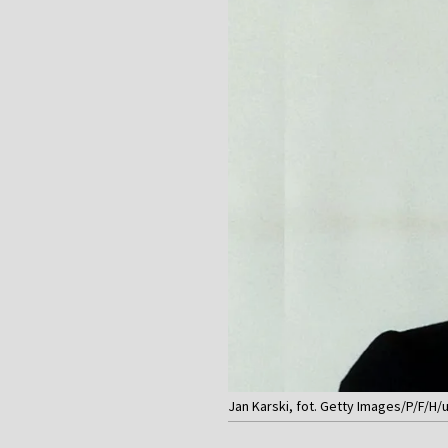
Jan Karski, fot. Getty Images/P/F/H/ul