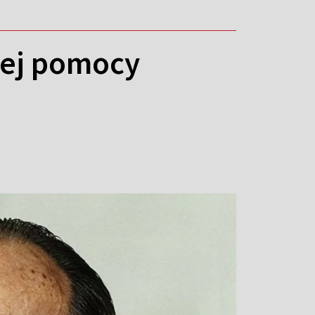
iej pomocy