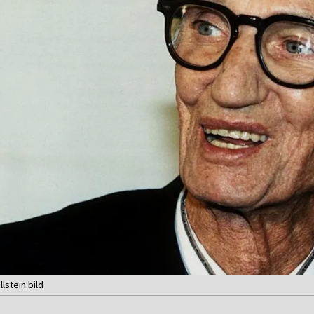
lstein bild