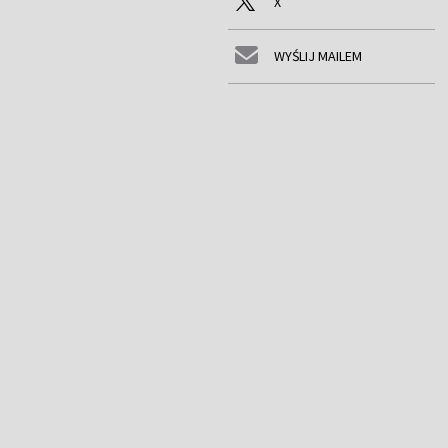
X
WYŚLIJ MAILEM