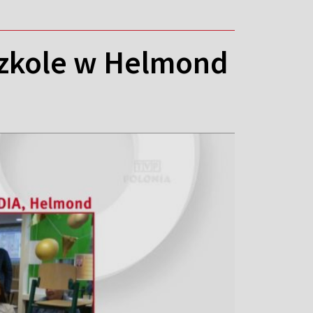
 Szkole w Helmond