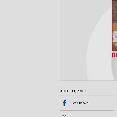
UDOSTĘPNIJ
FACEBOOK