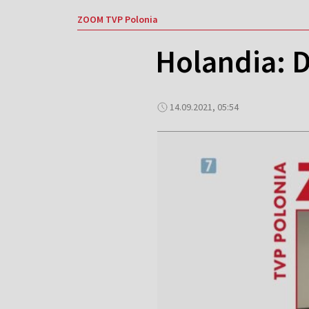
ZOOM TVP Polonia
Holandia: 
14.09.2021, 05:54