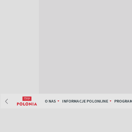
O NAS
INFORMACJE POLONIJNE
PROGRAM