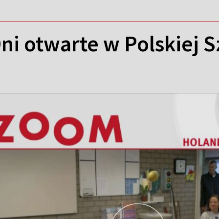
Dni otwarte w Polskiej