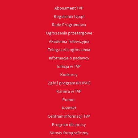
Abonament TVP
Regulamin tvp.pl
Rada Programowa
Ogłoszenia przetargowe
Akademia Telewizyjna
Telegazeta ogłoszenia
Informacje o nadawcy
Emisja w TVP
Konkursy
Zgłoś program (ROPAT)
Kariera w TVP
Pomoc
Kontakt
Centrum informacji TVP
Program dla prasy
Serwis fotograficzny