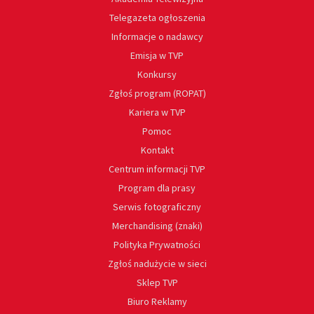
Telegazeta ogłoszenia
Informacje o nadawcy
Emisja w TVP
Konkursy
Zgłoś program (ROPAT)
Kariera w TVP
Pomoc
Kontakt
Centrum informacji TVP
Program dla prasy
Serwis fotograficzny
Merchandising (znaki)
Polityka Prywatności
Zgłoś nadużycie w sieci
Sklep TVP
Biuro Reklamy