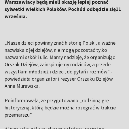
Warszawiacy będą mieli okazję lepiej poznać
sylwetki wielkich Polaków. Pochód odbędzie się11
września.
„Nasze dzieci powinny znać historię Polski, a ważne
nazwiska z jej dziejów, nie mogą pozostać tylko
nazwami szkół i ulic. Mamy nadzieję, że organizując
Orszak Dziejów, zainspirujemy rodziców, a przede
wszystkim młodzież i dzieci, do pytań i rozmów” -
powiedziała organizator i reżyser Orszaku Dziejów
Anna Murawska.
Poinformowała, że przygotowano „rodzinną grę
historyczną, którą będzie można rozegrać w trakcie
przemarszu”.