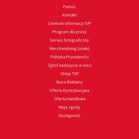
Pomoc
Kontakt
Centrum informacji TVP
Program dla prasy
Serwis fotograficzny
Merchandising (znaki)
Polityka Prywatności
Zgłoś nadużycie w sieci
Sklep TVP
Biuro Reklamy
Oferta Dystrybucyjna
Oferta Handlowa
Moje zgody
Dostępność