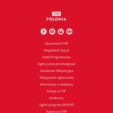
Abonament TVP
Regulamin tvp.pl
Rada Programowa
Ogłoszenia przetargowe
Akademia Telewizyjna
Telegazeta ogłoszenia
Informacje o nadawcy
Emisja w TVP
Konkursy
Zgłoś program (ROPAT)
Kariera w TVP