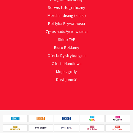
Serwis fotograficzny
Merchandising (znaki)
Polityka Prywatności
Zgłoś nadużycie w sieci
Sklep TVP
Biuro Reklamy
Oferta Dystrybucyjna
Oferta Handlowa
Moje zgody
Dostępność