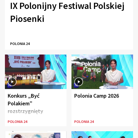
IX Polonijny Festiwal Polskiej
Piosenki
POLONIA 24
Konkurs „Być
Polonia Camp 2026
Polakiem”
rozstrzygnięty
POLONIA 24
POLONIA 24