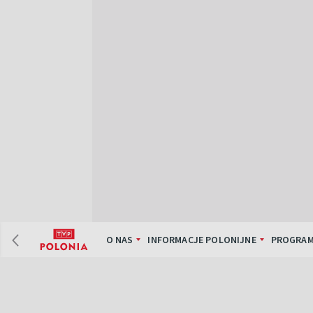
O NAS
INFORMACJE POLONIJNE
PROGRAM