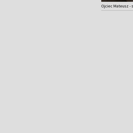
Ojciec Mateusz - s.