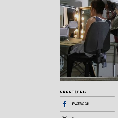
UDOSTĘPNIJ
FACEBOOK