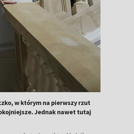
zko, w którym na pierwszy rzut
pokojniejsze. Jednak nawet tutaj