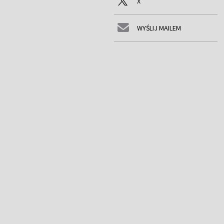
X
WYŚLIJ MAILEM