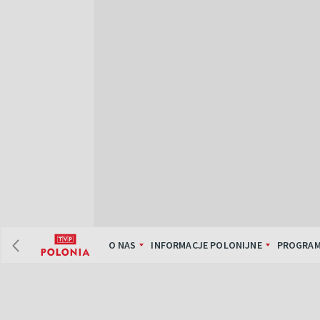
O NAS
INFORMACJE POLONIJNE
PROGRAM