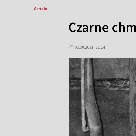
Seriale
Czarne chmu
09.08.2021, 11:14