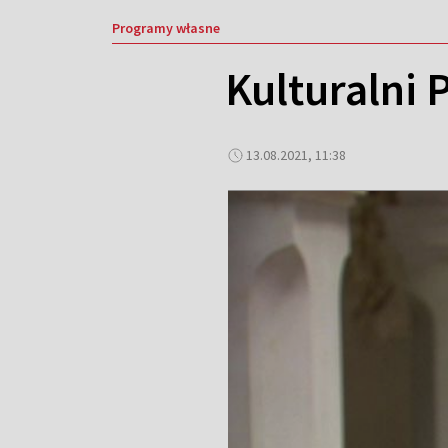
Programy własne
Kulturalni 
13.08.2021, 11:38