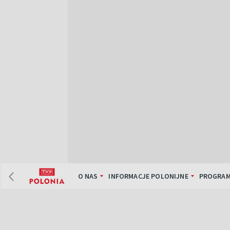
O NAS
INFORMACJE POLONIJNE
PROGRAM