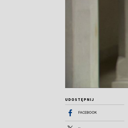
UDOSTĘPNIJ
FACEBOOK