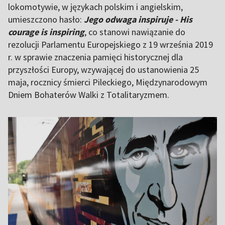
lokomotywie, w językach polskim i angielskim,
umieszczono hasło:
Jego odwaga inspiruje - His
courage is inspiring
, co stanowi nawiązanie do
rezolucji Parlamentu Europejskiego z 19 września 2019
r. w sprawie znaczenia pamięci historycznej dla
przyszłości Europy, wzywającej do ustanowienia 25
maja, rocznicy śmierci Pileckiego, Międzynarodowym
Dniem Bohaterów Walki z Totalitaryzmem.