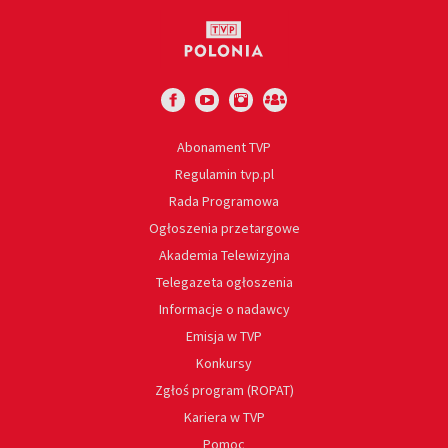
Abonament TVP
Regulamin tvp.pl
Rada Programowa
Ogłoszenia przetargowe
Akademia Telewizyjna
Telegazeta ogłoszenia
Informacje o nadawcy
Emisja w TVP
Konkursy
Zgłoś program (ROPAT)
Kariera w TVP
Pomoc