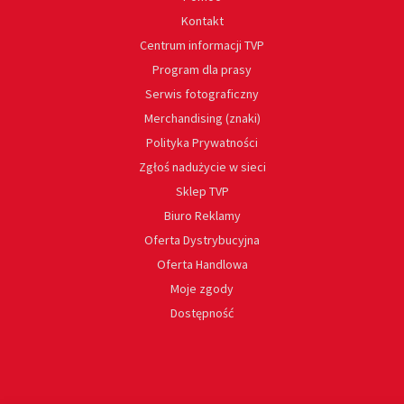
Kontakt
Centrum informacji TVP
Program dla prasy
Serwis fotograficzny
Merchandising (znaki)
Polityka Prywatności
Zgłoś nadużycie w sieci
Sklep TVP
Biuro Reklamy
Oferta Dystrybucyjna
Oferta Handlowa
Moje zgody
Dostępność