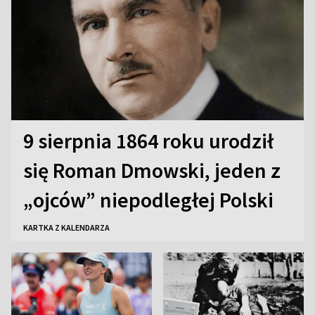
9 sierpnia 1864 roku urodził
się Roman Dmowski, jeden z
„ojców” niepodległej Polski
KARTKA Z KALENDARZA