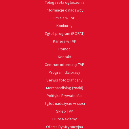
Telegazeta ogłoszenia
Informacje o nadawcy
Emisja w TVP
Konkursy
Zgłoś program (ROPAT)
Kariera w TVP
Pomoc
Kontakt
Centrum informacji TVP
Program dla prasy
Serwis fotograficzny
Merchandising (znaki)
Polityka Prywatności
Zgłoś nadużycie w sieci
Sklep TVP
Biuro Reklamy
Oferta Dystrybucyjna