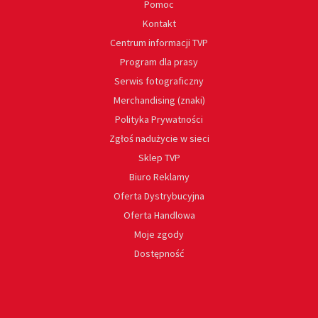
Pomoc
Kontakt
Centrum informacji TVP
Program dla prasy
Serwis fotograficzny
Merchandising (znaki)
Polityka Prywatności
Zgłoś nadużycie w sieci
Sklep TVP
Biuro Reklamy
Oferta Dystrybucyjna
Oferta Handlowa
Moje zgody
Dostępność