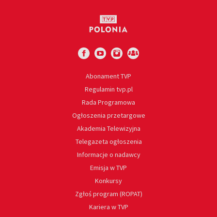
Abonament TVP
Regulamin tvp.pl
Rada Programowa
Ogłoszenia przetargowe
Akademia Telewizyjna
Telegazeta ogłoszenia
Informacje o nadawcy
Emisja w TVP
Konkursy
Zgłoś program (ROPAT)
Kariera w TVP