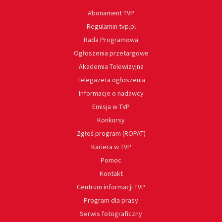
Abonament TVP
Regulamin tvp.pl
Rada Programowa
Ogłoszenia przetargowe
Akademia Telewizyjna
Telegazeta ogłoszenia
Informacje o nadawcy
Emisja w TVP
Konkursy
Zgłoś program (ROPAT)
Kariera w TVP
Pomoc
Kontakt
Centrum informacji TVP
Program dla prasy
Serwis fotograficzny