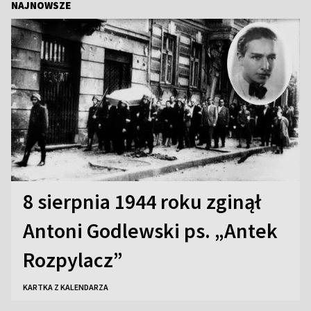
NAJNOWSZE
8 sierpnia 1944 roku zginął
Antoni Godlewski ps. „Antek
Rozpylacz”
KARTKA Z KALENDARZA