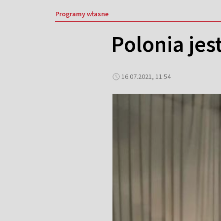
Programy własne
Polonia jes
16.07.2021, 11:54