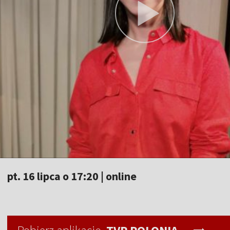
pt. 16 lipca o 17:20 | online