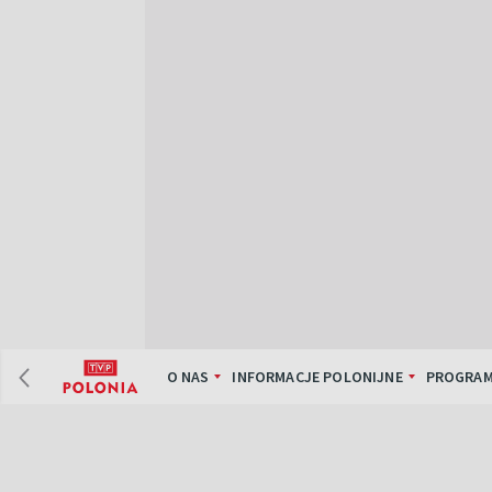
O NAS
INFORMACJE POLONIJNE
PROGRAM