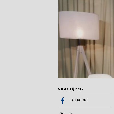
UDOSTĘPNIJ
FACEBOOK