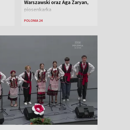
Warszawski oraz Aga Zaryan,
piosenkarka
POLONIA 24