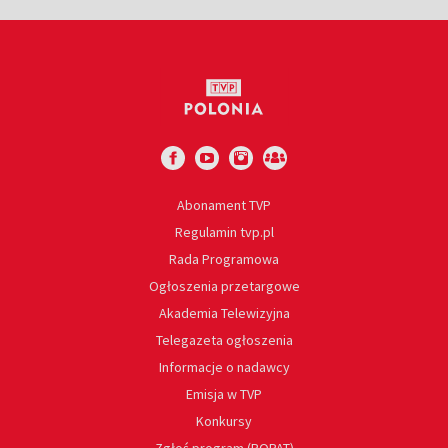
Abonament TVP
Regulamin tvp.pl
Rada Programowa
Ogłoszenia przetargowe
Akademia Telewizyjna
Telegazeta ogłoszenia
Informacje o nadawcy
Emisja w TVP
Konkursy