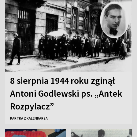
8 sierpnia 1944 roku zginął
Antoni Godlewski ps. „Antek
Rozpylacz”
KARTKA Z KALENDARZA