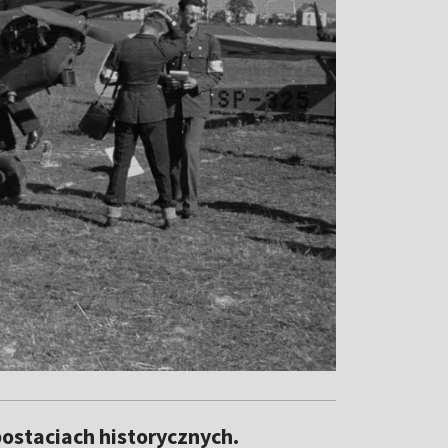
ostaciach historycznych.