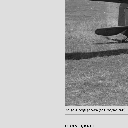
Zdjęcie poglądowe (fot. po/ak PAP)
UDOSTĘPNIJ