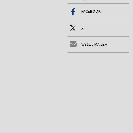
FACEBOOK
X
WYŚLIJ MAILEM