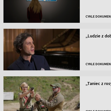
CYKLE DOKUMEN
„Ludzie z do
CYKLE DOKUMEN
„Taniec z ros