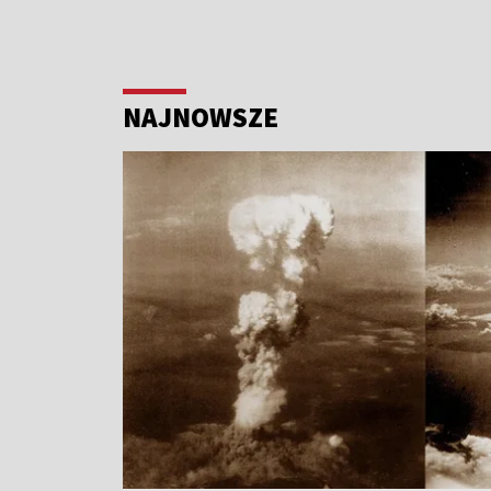
NAJNOWSZE