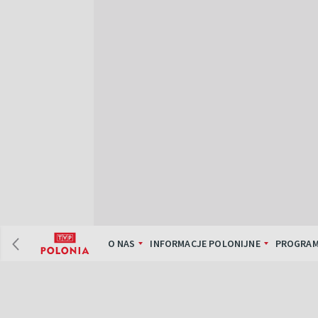
O NAS
INFORMACJE POLONIJNE
PROGRAM