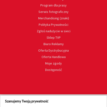
Program dla prasy
Serwis fotograficzny
Merchandising (znaki)
Polityka Prywatności
Zgłoś nadużycie w sieci
Sklep TVP
Biuro Reklamy
Oferta Dystrybucyjna
Oferta Handlowa
Moje zgody
Dostępność
Szanujemy Twoją prywatność