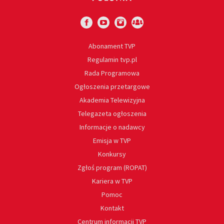
Abonament TVP
Regulamin tvp.pl
Rada Programowa
Ogłoszenia przetargowe
Akademia Telewizyjna
Telegazeta ogłoszenia
Informacje o nadawcy
Emisja w TVP
Konkursy
Zgłoś program (ROPAT)
Kariera w TVP
Pomoc
Kontakt
Centrum informacji TVP