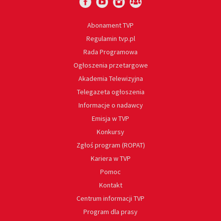
Abonament TVP
Regulamin tvp.pl
Rada Programowa
Ogłoszenia przetargowe
Akademia Telewizyjna
Telegazeta ogłoszenia
Informacje o nadawcy
Emisja w TVP
Konkursy
Zgłoś program (ROPAT)
Kariera w TVP
Pomoc
Kontakt
Centrum informacji TVP
Program dla prasy