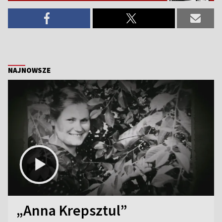
NAJNOWSZE
„Anna Krepsztul”