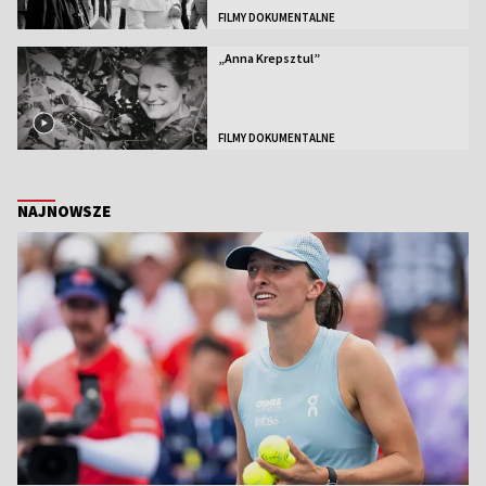
FILMY DOKUMENTALNE
„Anna Krepsztul”
FILMY DOKUMENTALNE
NAJNOWSZE