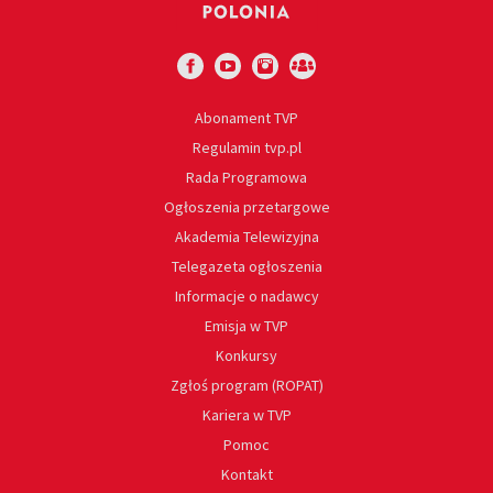
Abonament TVP
Regulamin tvp.pl
Rada Programowa
Ogłoszenia przetargowe
Akademia Telewizyjna
Telegazeta ogłoszenia
Informacje o nadawcy
Emisja w TVP
Konkursy
Zgłoś program (ROPAT)
Kariera w TVP
Pomoc
Kontakt