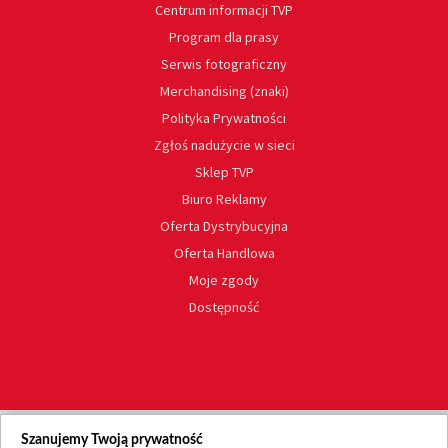
Centrum informacji TVP
Program dla prasy
Serwis fotograficzny
Merchandising (znaki)
Polityka Prywatności
Zgłoś nadużycie w sieci
Sklep TVP
Biuro Reklamy
Oferta Dystrybucyjna
Oferta Handlowa
Moje zgody
Dostępność
Szanujemy Twoją prywatność